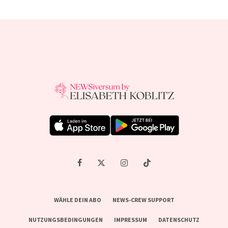
WÄHLE DEIN ABO
NEWS-CREW SUPPORT
NUTZUNGSBEDINGUNGEN
IMPRESSUM
DATENSCHUTZ