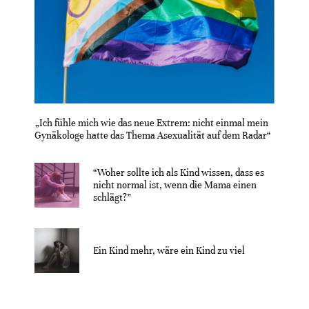
„Ich fühle mich wie das neue Extrem: nicht einmal mein
Gynäkologe hatte das Thema Asexualität auf dem Radar“
“Woher sollte ich als Kind wissen, dass es
nicht normal ist, wenn die Mama einen
schlägt?”
Ein Kind mehr, wäre ein Kind zu viel