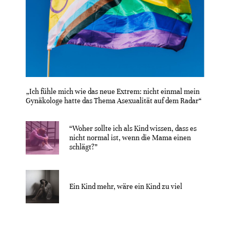
„Ich fühle mich wie das neue Extrem: nicht einmal mein
Gynäkologe hatte das Thema Asexualität auf dem Radar“
“Woher sollte ich als Kind wissen, dass es
nicht normal ist, wenn die Mama einen
schlägt?”
Ein Kind mehr, wäre ein Kind zu viel