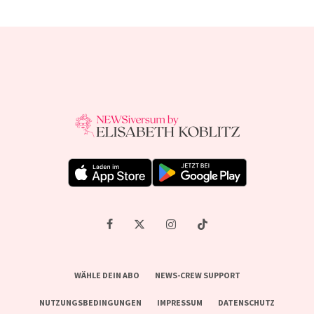
WÄHLE DEIN ABO
NEWS-CREW SUPPORT
NUTZUNGSBEDINGUNGEN
IMPRESSUM
DATENSCHUTZ