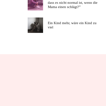
dass es nicht normal ist, wenn die
Mama einen schlägt?”
Ein Kind mehr, wäre ein Kind zu
viel