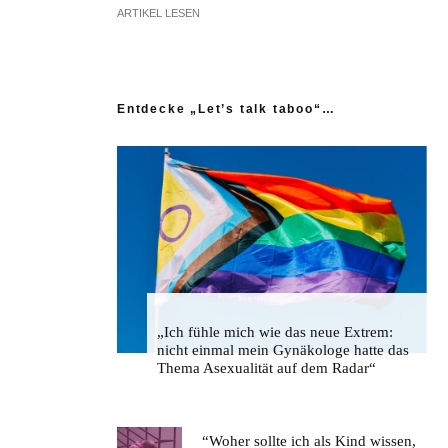
ARTIKEL LESEN
Entdecke „Let’s talk taboo“…
„Ich fühle mich wie das neue Extrem:
nicht einmal mein Gynäkologe hatte das
Thema Asexualität auf dem Radar“
“Woher sollte ich als Kind wissen,