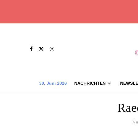
30. Juni 2026
NACHRICHTEN
NEWSLE
Rae
Ne