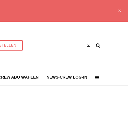
STELLEN
CREW ABO WÄHLEN
NEWS-CREW LOG-IN