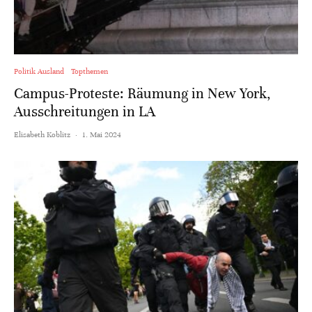
Politik Ausland
Topthemen
Campus-Proteste: Räumung in New York,
Ausschreitungen in LA
Elisabeth Koblitz
·
1. Mai 2024