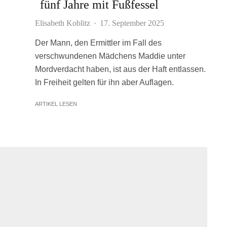
fünf Jahre mit Fußfessel
Elisabeth Koblitz
·
17. September 2025
Der Mann, den Ermittler im Fall des
verschwundenen Mädchens Maddie unter
Mordverdacht haben, ist aus der Haft entlassen.
In Freiheit gelten für ihn aber Auflagen.
ARTIKEL LESEN