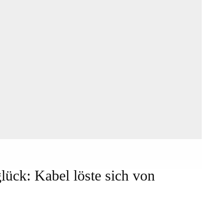
ück: Kabel löste sich von