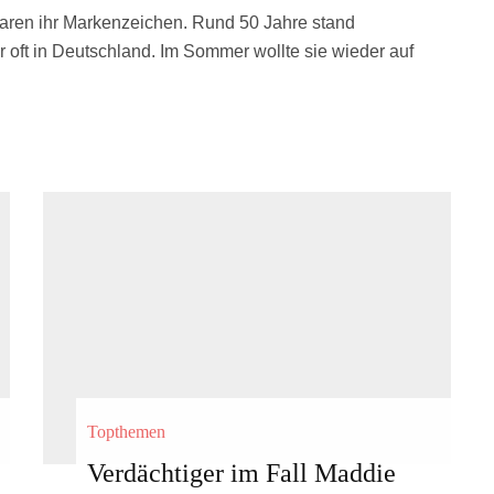
aren ihr Markenzeichen. Rund 50 Jahre stand
 oft in Deutschland. Im Sommer wollte sie wieder auf
Topthemen
Verdächtiger im Fall Maddie