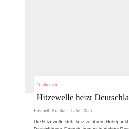
Topthemen
Hitzewelle heizt Deutschla
Elisabeth Koblitz
·
1. Juli 2025
Die Hitzewelle steht kurz vor ihrem Höhepunkt.