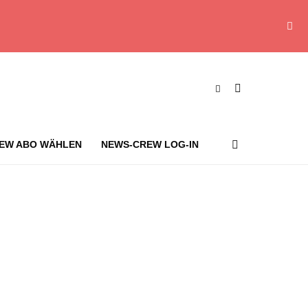
EW ABO WÄHLEN
NEWS-CREW LOG-IN