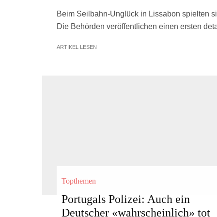
Beim Seilbahn-Unglück in Lissabon spielten s
Die Behörden veröffentlichen einen ersten detai
ARTIKEL LESEN
Topthemen
Portugals Polizei: Auch ein
Deutscher «wahrscheinlich» tot