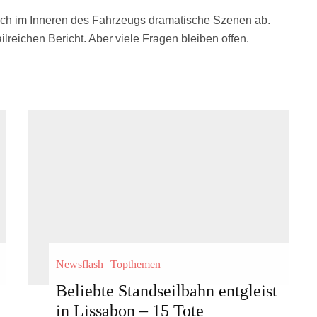
ich im Inneren des Fahrzeugs dramatische Szenen ab.
lreichen Bericht. Aber viele Fragen bleiben offen.
Newsflash
Topthemen
Beliebte Standseilbahn entgleist
in Lissabon – 15 Tote