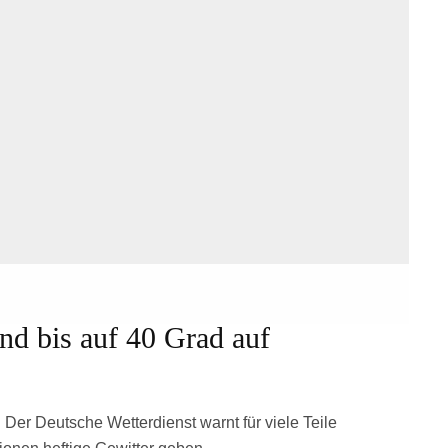
nd bis auf 40 Grad auf
 Der Deutsche Wetterdienst warnt für viele Teile