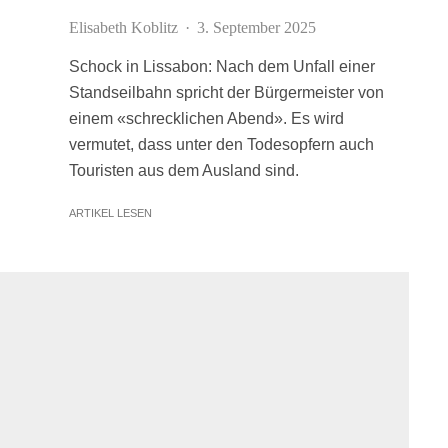
Elisabeth Koblitz
·
3. September 2025
Schock in Lissabon: Nach dem Unfall einer
Standseilbahn spricht der Bürgermeister von
einem «schrecklichen Abend». Es wird
vermutet, dass unter den Todesopfern auch
Touristen aus dem Ausland sind.
ARTIKEL LESEN