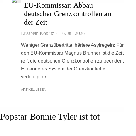
EU-Kommissar: Abbau
deutscher Grenzkontrollen an
der Zeit
Elisabeth Koblitz
·
16. Juli 2026
n
Weniger Grenzübertritte, härtere Asylregeln: Für
den EU-Kommissar Magnus Brunner ist die Zeit
reif, die deutschen Grenzkontrollen zu beenden.
Ein anderes System der Grenzkontrolle
verteidigt er.
ARTIKEL LESEN
opstar Bonnie Tyler ist tot