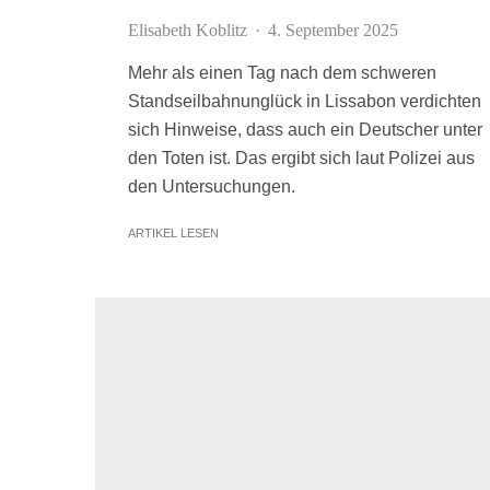
Elisabeth Koblitz
·
4. September 2025
Mehr als einen Tag nach dem schweren
Standseilbahnunglück in Lissabon verdichten
sich Hinweise, dass auch ein Deutscher unter
den Toten ist. Das ergibt sich laut Polizei aus
den Untersuchungen.
ARTIKEL LESEN