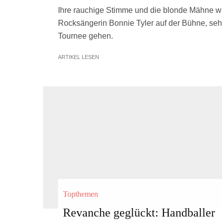
Ihre rauchige Stimme und die blonde Mähne w
Rocksängerin Bonnie Tyler auf der Bühne, sehr
Tournee gehen.
ARTIKEL LESEN
Topthemen
Revanche geglückt: Handballer