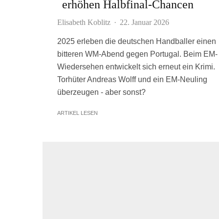
erhöhen Halbfinal-Chancen
Elisabeth Koblitz
·
22. Januar 2026
2025 erleben die deutschen Handballer einen
bitteren WM-Abend gegen Portugal. Beim EM-
Wiedersehen entwickelt sich erneut ein Krimi.
Torhüter Andreas Wolff und ein EM-Neuling
überzeugen - aber sonst?
ARTIKEL LESEN