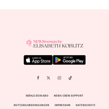
WÄHLE DEIN ABO
NEWS-CREW SUPPORT
NUTZUNGSBEDINGUNGEN
IMPRESSUM
DATENSCHUTZ