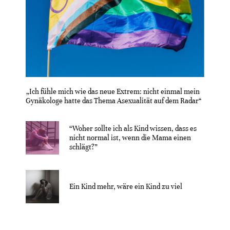
„Ich fühle mich wie das neue Extrem: nicht einmal mein
Gynäkologe hatte das Thema Asexualität auf dem Radar“
“Woher sollte ich als Kind wissen, dass es
nicht normal ist, wenn die Mama einen
schlägt?”
Ein Kind mehr, wäre ein Kind zu viel