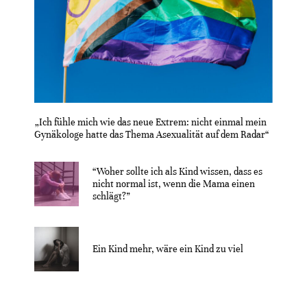
„Ich fühle mich wie das neue Extrem: nicht einmal mein
Gynäkologe hatte das Thema Asexualität auf dem Radar“
“Woher sollte ich als Kind wissen, dass es
nicht normal ist, wenn die Mama einen
schlägt?”
Ein Kind mehr, wäre ein Kind zu viel