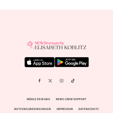
WÄHLE DEIN ABO
NEWS-CREW SUPPORT
NUTZUNGSBEDINGUNGEN
IMPRESSUM
DATENSCHUTZ