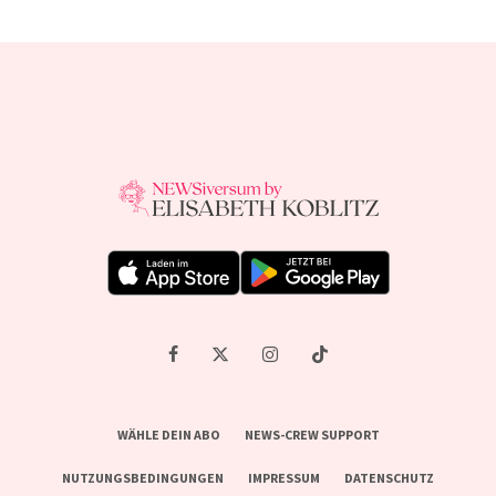
WÄHLE DEIN ABO
NEWS-CREW SUPPORT
NUTZUNGSBEDINGUNGEN
IMPRESSUM
DATENSCHUTZ