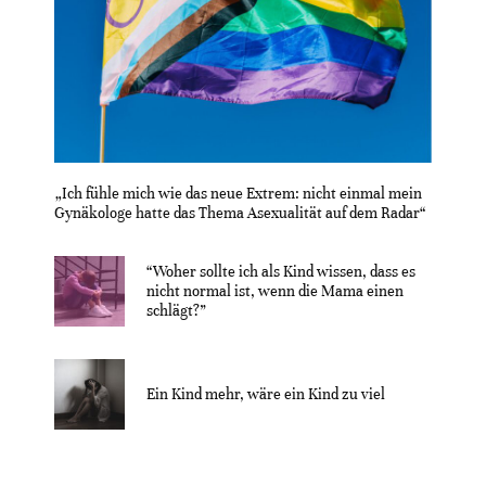
„Ich fühle mich wie das neue Extrem: nicht einmal mein
Gynäkologe hatte das Thema Asexualität auf dem Radar“
“Woher sollte ich als Kind wissen, dass es
nicht normal ist, wenn die Mama einen
schlägt?”
Ein Kind mehr, wäre ein Kind zu viel