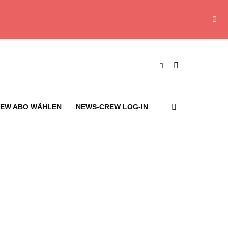
EW ABO WÄHLEN
NEWS-CREW LOG-IN