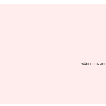
WÄHLE DEIN AB