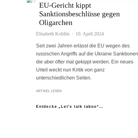
EU-Gericht kippt
Sanktionsbeschlüsse gegen
Oligarchen
Elisabeth Koblitz
·
10. April 2024
Seit zwei Jahren erlässt die EU wegen des
russischen Angriffs auf die Ukraine Sanktionen
die aber öfter mal gekippt werden. Ein neues
Urteil weckt nun Kritik von ganz
unterschiedlichen Seiten.
ARTIKEL LESEN
Entdecke „Let’s talk taboo“…