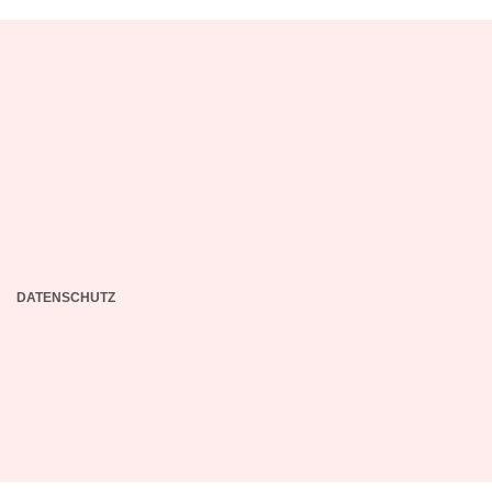
DATENSCHUTZ