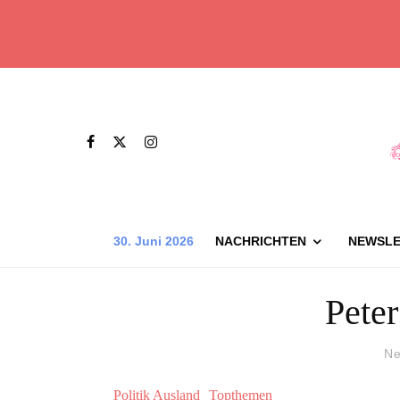
30. Juni 2026
NACHRICHTEN
NEWSLE
Pete
Ne
Politik Ausland
Topthemen