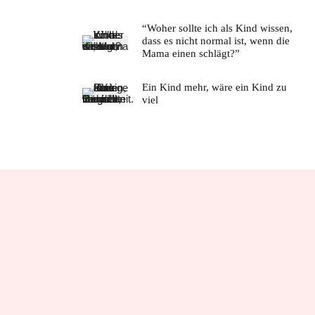
“Woher sollte ich als Kind wissen,
dass es nicht normal ist, wenn die
Mama einen schlägt?”
Ein Kind mehr, wäre ein Kind zu
viel