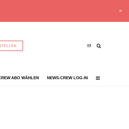
STELLEN
CREW ABO WÄHLEN
NEWS-CREW LOG-IN