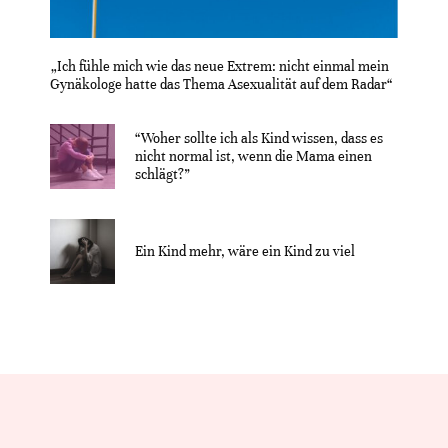
„Ich fühle mich wie das neue Extrem: nicht einmal mein
Gynäkologe hatte das Thema Asexualität auf dem Radar“
“Woher sollte ich als Kind wissen, dass es
nicht normal ist, wenn die Mama einen
schlägt?”
Ein Kind mehr, wäre ein Kind zu viel