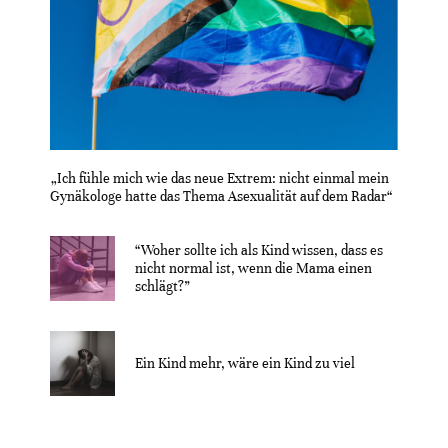
„Ich fühle mich wie das neue Extrem: nicht einmal mein
Gynäkologe hatte das Thema Asexualität auf dem Radar“
“Woher sollte ich als Kind wissen, dass es
nicht normal ist, wenn die Mama einen
schlägt?”
Ein Kind mehr, wäre ein Kind zu viel