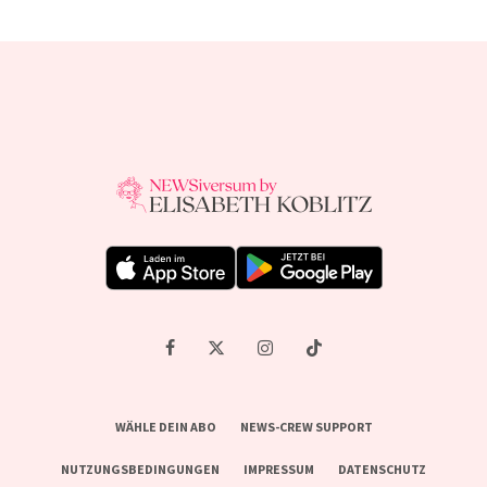
WÄHLE DEIN ABO
NEWS-CREW SUPPORT
NUTZUNGSBEDINGUNGEN
IMPRESSUM
DATENSCHUTZ