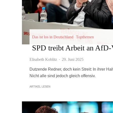
Das ist los in Deutschland
Topthemen
SPD treibt Arbeit an AfD-
Elisabeth Koblitz
·
29. Juni 2025
Dutzende Redner, doch kein Streit: In ihrer Ha
Nicht alle sind jedoch gleich offensiv.
ARTIKEL LESEN