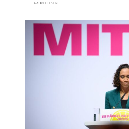
ARTIKEL LESEN