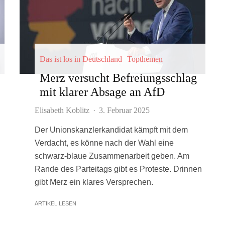
Das ist los in Deutschland
Topthemen
Merz versucht Befreiungsschlag
mit klarer Absage an AfD
Elisabeth Koblitz
·
3. Februar 2025
Der Unionskanzlerkandidat kämpft mit dem
Verdacht, es könne nach der Wahl eine
schwarz-blaue Zusammenarbeit geben. Am
Rande des Parteitags gibt es Proteste. Drinnen
gibt Merz ein klares Versprechen.
ARTIKEL LESEN