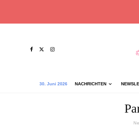
30. Juni 2026
NACHRICHTEN
NEWSLE
Pa
Ne