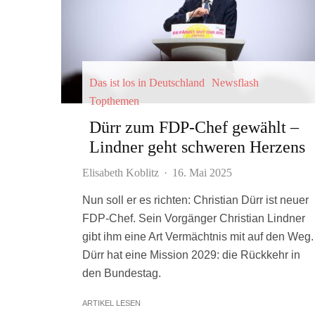
Das ist los in Deutschland
Newsflash
Topthemen
Dürr zum FDP-Chef gewählt –
Lindner geht schweren Herzens
Elisabeth Koblitz
·
16. Mai 2025
Nun soll er es richten: Christian Dürr ist neuer
FDP-Chef. Sein Vorgänger Christian Lindner
gibt ihm eine Art Vermächtnis mit auf den Weg.
Dürr hat eine Mission 2029: die Rückkehr in
den Bundestag.
ARTIKEL LESEN