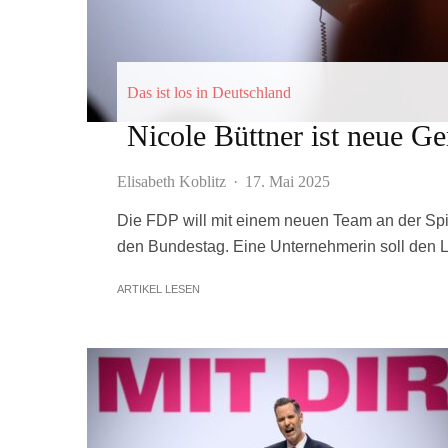
Das ist los in Deutschland
Nicole Büttner ist neue G
Elisabeth Koblitz
·
17. Mai 2025
Die FDP will mit einem neuen Team an der Spit
den Bundestag. Eine Unternehmerin soll den
ARTIKEL LESEN