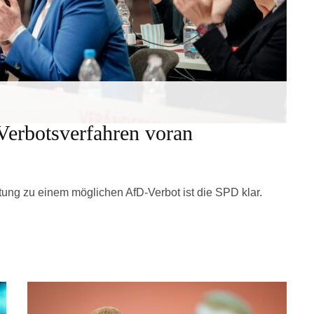
Verbotsverfahren voran
ltung zu einem möglichen AfD-Verbot ist die SPD klar.