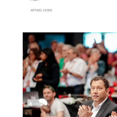
ARTIKEL LESEN