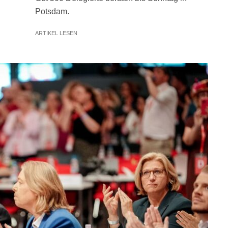
Potsdam.
ARTIKEL LESEN