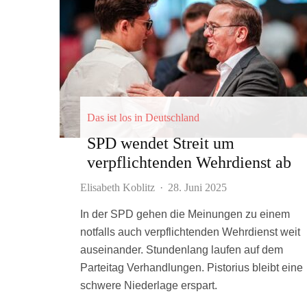
Das ist los in Deutschland
SPD wendet Streit um
verpflichtenden Wehrdienst ab
Elisabeth Koblitz
·
28. Juni 2025
In der SPD gehen die Meinungen zu einem
notfalls auch verpflichtenden Wehrdienst weit
auseinander. Stundenlang laufen auf dem
Parteitag Verhandlungen. Pistorius bleibt eine
schwere Niederlage erspart.