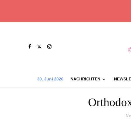
30. Juni 2026
NACHRICHTEN
NEWSLE
Orthodox
Ne