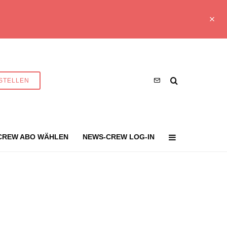
STELLEN
CREW ABO WÄHLEN
NEWS-CREW LOG-IN