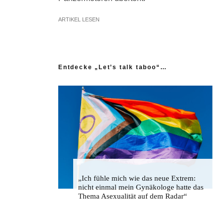
ARTIKEL LESEN
Entdecke „Let’s talk taboo“…
„Ich fühle mich wie das neue Extrem:
nicht einmal mein Gynäkologe hatte das
Thema Asexualität auf dem Radar“