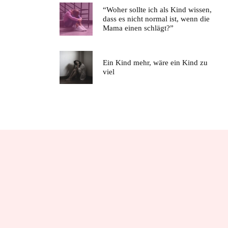
“Woher sollte ich als Kind wissen,
dass es nicht normal ist, wenn die
Mama einen schlägt?”
Ein Kind mehr, wäre ein Kind zu
viel