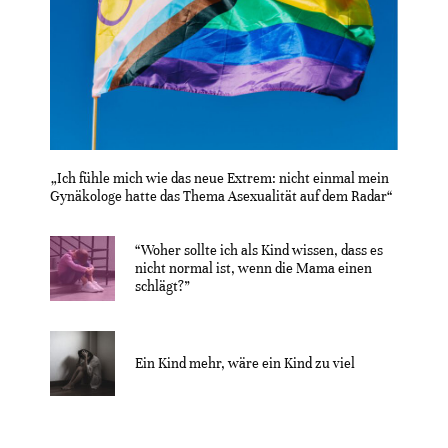
„Ich fühle mich wie das neue Extrem: nicht einmal mein
Gynäkologe hatte das Thema Asexualität auf dem Radar“
“Woher sollte ich als Kind wissen, dass es
nicht normal ist, wenn die Mama einen
schlägt?”
Ein Kind mehr, wäre ein Kind zu viel