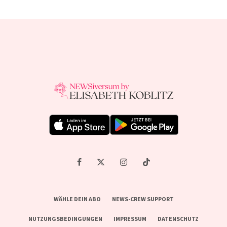
WÄHLE DEIN ABO
NEWS-CREW SUPPORT
NUTZUNGSBEDINGUNGEN
IMPRESSUM
DATENSCHUTZ