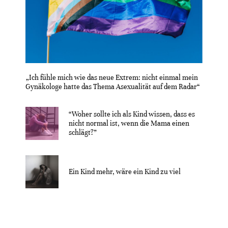
„Ich fühle mich wie das neue Extrem: nicht einmal mein
Gynäkologe hatte das Thema Asexualität auf dem Radar“
“Woher sollte ich als Kind wissen, dass es
nicht normal ist, wenn die Mama einen
schlägt?”
Ein Kind mehr, wäre ein Kind zu viel