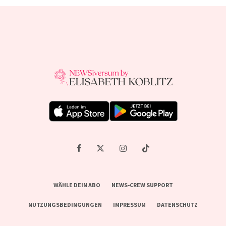
WÄHLE DEIN ABO
NEWS-CREW SUPPORT
NUTZUNGSBEDINGUNGEN
IMPRESSUM
DATENSCHUTZ