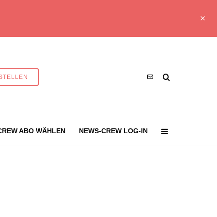
STELLEN
CREW ABO WÄHLEN
NEWS-CREW LOG-IN