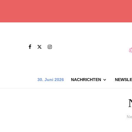
30. Juni 2026
NACHRICHTEN
NEWSLE
Ne