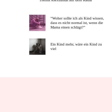
“Woher sollte ich als Kind wissen,
dass es nicht normal ist, wenn die
Mama einen schlägt?”
Ein Kind mehr, wäre ein Kind zu
viel