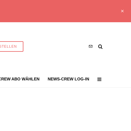
STELLEN
CREW ABO WÄHLEN
NEWS-CREW LOG-IN