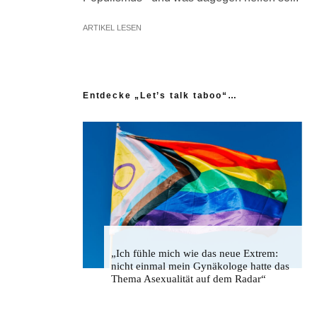
ARTIKEL LESEN
Entdecke „Let’s talk taboo“…
„Ich fühle mich wie das neue Extrem:
nicht einmal mein Gynäkologe hatte das
Thema Asexualität auf dem Radar“