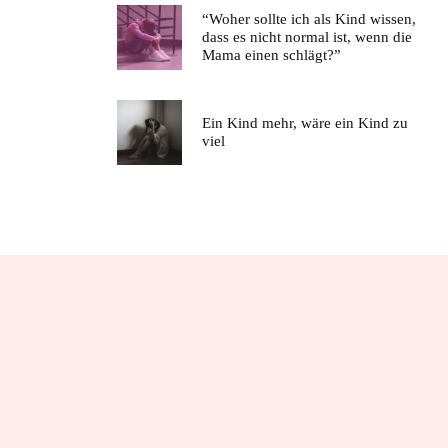
“Woher sollte ich als Kind wissen,
dass es nicht normal ist, wenn die
Mama einen schlägt?”
Ein Kind mehr, wäre ein Kind zu
viel