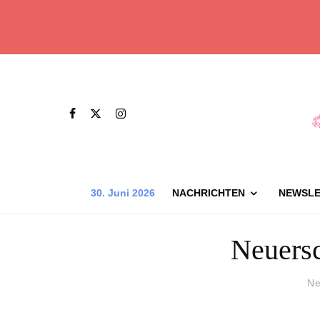
30. Juni 2026
NACHRICHTEN
NEWSLE
Neuers
Ne