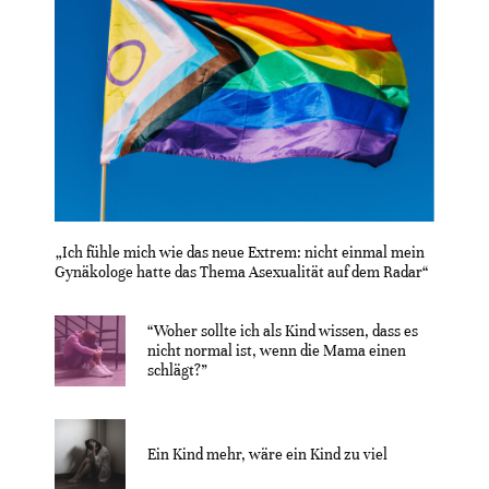
„Ich fühle mich wie das neue Extrem: nicht einmal mein
Gynäkologe hatte das Thema Asexualität auf dem Radar“
“Woher sollte ich als Kind wissen, dass es
nicht normal ist, wenn die Mama einen
schlägt?”
Ein Kind mehr, wäre ein Kind zu viel