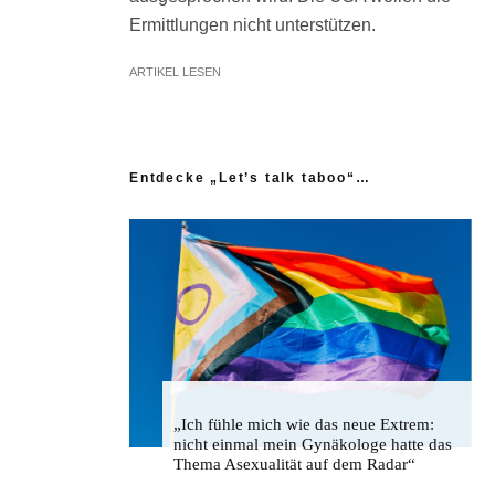
Ermittlungen nicht unterstützen.
ARTIKEL LESEN
Entdecke „Let’s talk taboo“…
„Ich fühle mich wie das neue Extrem:
nicht einmal mein Gynäkologe hatte das
Thema Asexualität auf dem Radar“