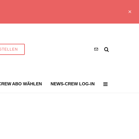
STELLEN
CREW ABO WÄHLEN
NEWS-CREW LOG-IN