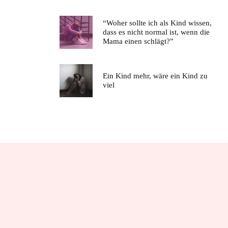
“Woher sollte ich als Kind wissen,
dass es nicht normal ist, wenn die
Mama einen schlägt?”
Ein Kind mehr, wäre ein Kind zu
viel