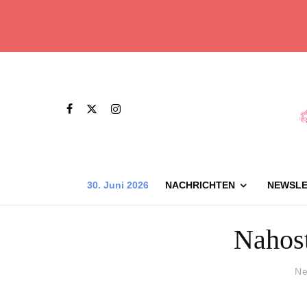
30. Juni 2026
NACHRICHTEN
NEWSLE
Nahost
Ne