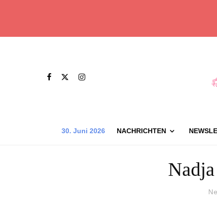
30. Juni 2026
NACHRICHTEN
NEWSLE
Nadja
Ne