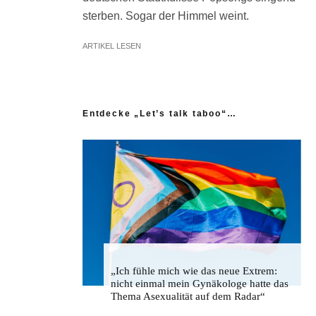
sterben. Sogar der Himmel weint.
ARTIKEL LESEN
Entdecke „Let’s talk taboo“…
„Ich fühle mich wie das neue Extrem:
nicht einmal mein Gynäkologe hatte das
Thema Asexualität auf dem Radar“