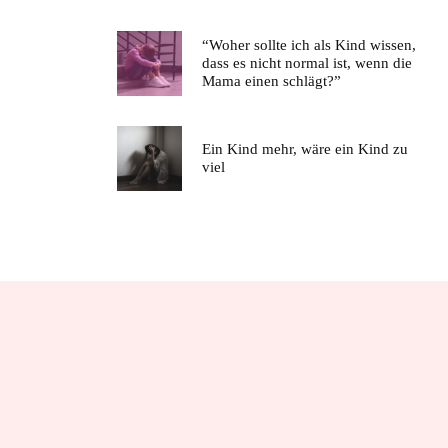
“Woher sollte ich als Kind wissen,
dass es nicht normal ist, wenn die
Mama einen schlägt?”
Ein Kind mehr, wäre ein Kind zu
viel