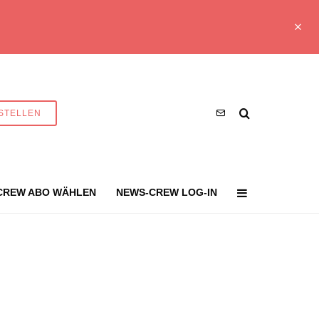
STELLEN
CREW ABO WÄHLEN
NEWS-CREW LOG-IN