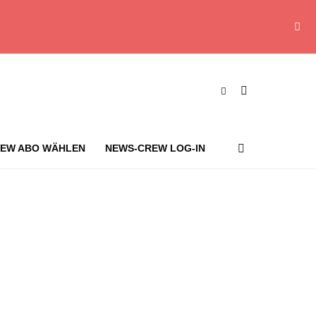
EW ABO WÄHLEN
NEWS-CREW LOG-IN