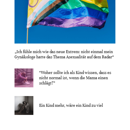
„Ich fühle mich wie das neue Extrem: nicht einmal mein
Gynäkologe hatte das Thema Asexualität auf dem Radar“
“Woher sollte ich als Kind wissen, dass es
nicht normal ist, wenn die Mama einen
schlägt?”
Ein Kind mehr, wäre ein Kind zu viel