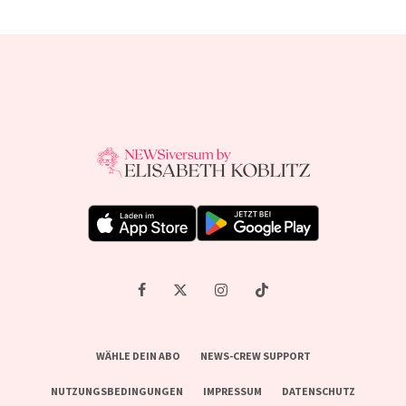
WÄHLE DEIN ABO
NEWS-CREW SUPPORT
NUTZUNGSBEDINGUNGEN
IMPRESSUM
DATENSCHUTZ