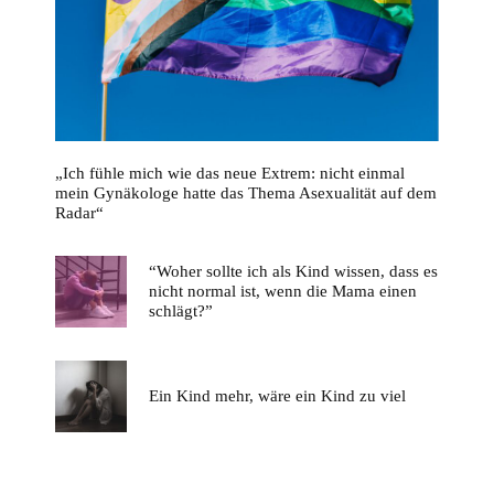
„Ich fühle mich wie das neue Extrem: nicht einmal
mein Gynäkologe hatte das Thema Asexualität auf dem
Radar“
“Woher sollte ich als Kind wissen, dass es
nicht normal ist, wenn die Mama einen
schlägt?”
Ein Kind mehr, wäre ein Kind zu viel