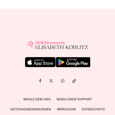
WÄHLE DEIN ABO
NEWS-CREW SUPPORT
NUTZUNGSBEDINGUNGEN
IMPRESSUM
DATENSCHUTZ