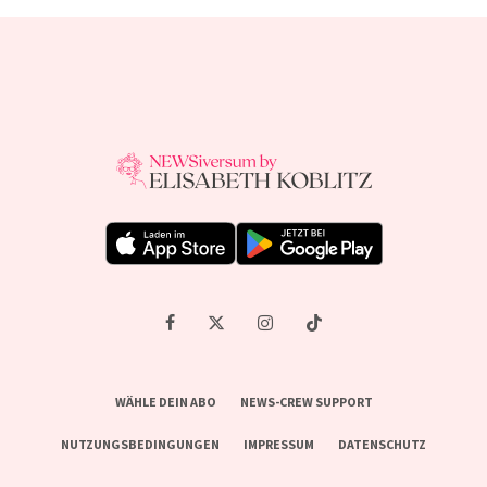
WÄHLE DEIN ABO
NEWS-CREW SUPPORT
NUTZUNGSBEDINGUNGEN
IMPRESSUM
DATENSCHUTZ