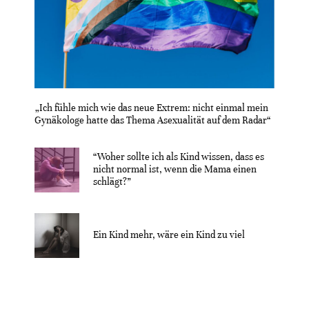
„Ich fühle mich wie das neue Extrem: nicht einmal mein
Gynäkologe hatte das Thema Asexualität auf dem Radar“
“Woher sollte ich als Kind wissen, dass es
nicht normal ist, wenn die Mama einen
schlägt?”
Ein Kind mehr, wäre ein Kind zu viel