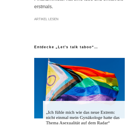
erstmals.
ARTIKEL LESEN
Entdecke „Let’s talk taboo“…
„Ich fühle mich wie das neue Extrem:
nicht einmal mein Gynäkologe hatte das
Thema Asexualität auf dem Radar“