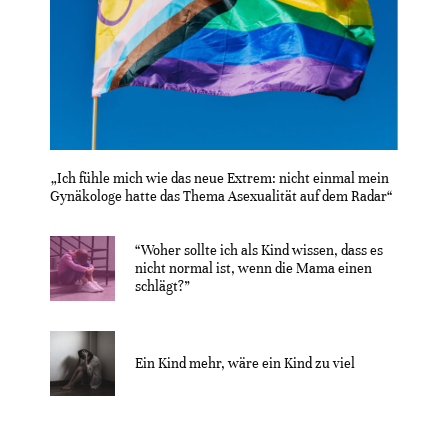
„Ich fühle mich wie das neue Extrem: nicht einmal mein
Gynäkologe hatte das Thema Asexualität auf dem Radar“
“Woher sollte ich als Kind wissen, dass es
nicht normal ist, wenn die Mama einen
schlägt?”
Ein Kind mehr, wäre ein Kind zu viel