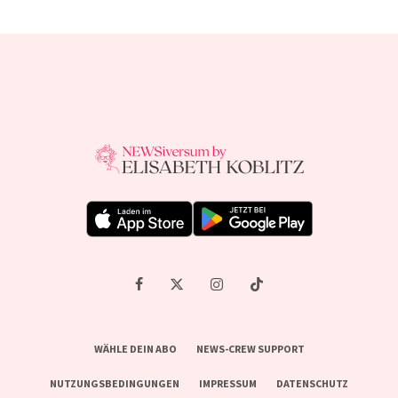
WÄHLE DEIN ABO
NEWS-CREW SUPPORT
NUTZUNGSBEDINGUNGEN
IMPRESSUM
DATENSCHUTZ