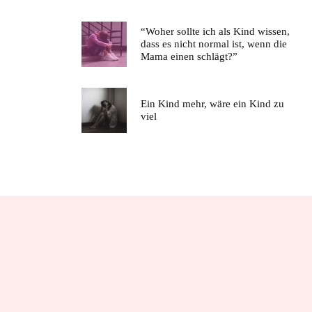
“Woher sollte ich als Kind wissen,
dass es nicht normal ist, wenn die
Mama einen schlägt?”
Ein Kind mehr, wäre ein Kind zu
viel