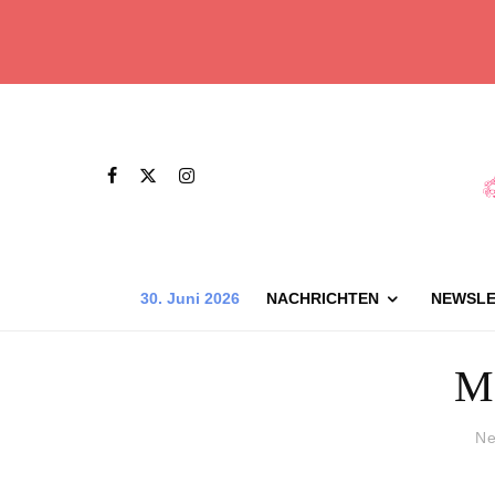
30. Juni 2026
NACHRICHTEN
NEWSLE
Me
Ne