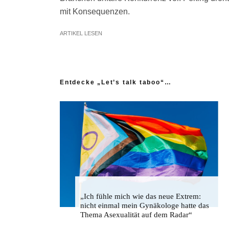
mit Konsequenzen.
ARTIKEL LESEN
Entdecke „Let’s talk taboo“…
„Ich fühle mich wie das neue Extrem:
nicht einmal mein Gynäkologe hatte das
Thema Asexualität auf dem Radar“