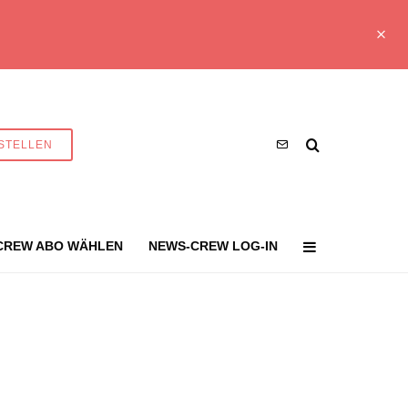
STELLEN
CREW ABO WÄHLEN
NEWS-CREW LOG-IN