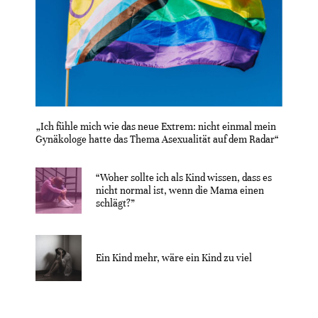
„Ich fühle mich wie das neue Extrem: nicht einmal mein
Gynäkologe hatte das Thema Asexualität auf dem Radar“
“Woher sollte ich als Kind wissen, dass es
nicht normal ist, wenn die Mama einen
schlägt?”
Ein Kind mehr, wäre ein Kind zu viel