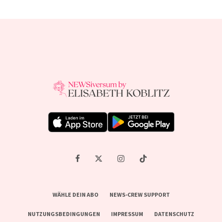
WÄHLE DEIN ABO
NEWS-CREW SUPPORT
NUTZUNGSBEDINGUNGEN
IMPRESSUM
DATENSCHUTZ