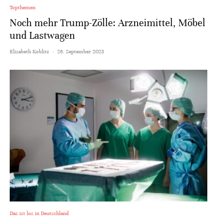
Topthemen
Noch mehr Trump-Zölle: Arzneimittel, Möbel
und Lastwagen
Elisabeth Koblitz
·
26. September 2025
Das ist los in Deutschland