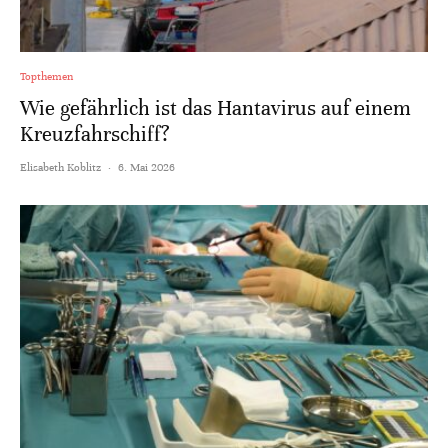
Topthemen
Wie gefährlich ist das Hantavirus auf einem
Kreuzfahrschiff?
Elisabeth Koblitz
·
6. Mai 2026