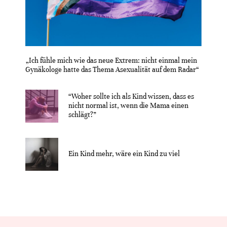
„Ich fühle mich wie das neue Extrem: nicht einmal mein
Gynäkologe hatte das Thema Asexualität auf dem Radar“
“Woher sollte ich als Kind wissen, dass es
nicht normal ist, wenn die Mama einen
schlägt?”
Ein Kind mehr, wäre ein Kind zu viel