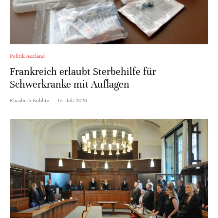
Politik Ausland
Frankreich erlaubt Sterbehilfe für
Schwerkranke mit Auflagen
Elisabeth Koblitz
·
15. Juli 2026