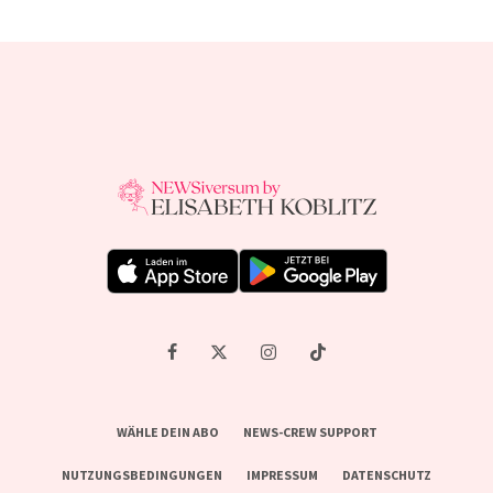
WÄHLE DEIN ABO
NEWS-CREW SUPPORT
NUTZUNGSBEDINGUNGEN
IMPRESSUM
DATENSCHUTZ