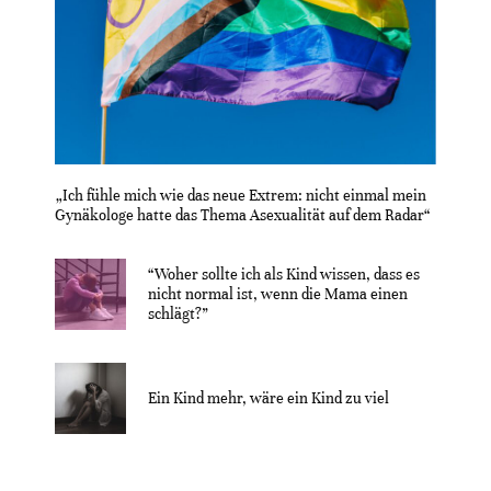
„Ich fühle mich wie das neue Extrem: nicht einmal mein
Gynäkologe hatte das Thema Asexualität auf dem Radar“
“Woher sollte ich als Kind wissen, dass es
nicht normal ist, wenn die Mama einen
schlägt?”
Ein Kind mehr, wäre ein Kind zu viel