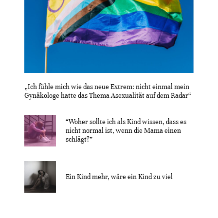
„Ich fühle mich wie das neue Extrem: nicht einmal mein
Gynäkologe hatte das Thema Asexualität auf dem Radar“
“Woher sollte ich als Kind wissen, dass es
nicht normal ist, wenn die Mama einen
schlägt?”
Ein Kind mehr, wäre ein Kind zu viel