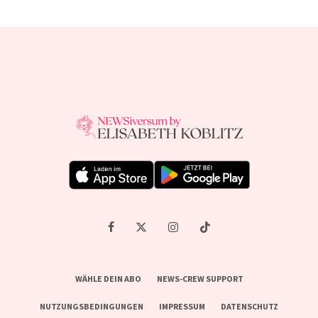
WÄHLE DEIN ABO
NEWS-CREW SUPPORT
NUTZUNGSBEDINGUNGEN
IMPRESSUM
DATENSCHUTZ