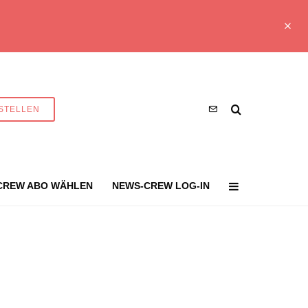
STELLEN
CREW ABO WÄHLEN
NEWS-CREW LOG-IN