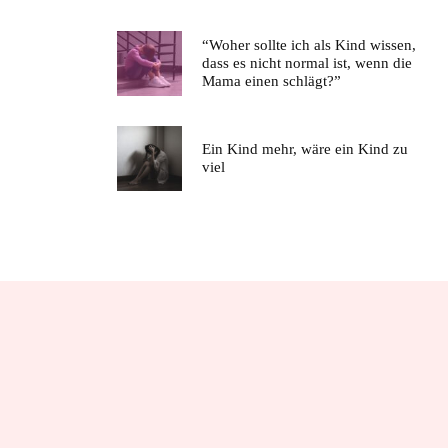
“Woher sollte ich als Kind wissen,
dass es nicht normal ist, wenn die
Mama einen schlägt?”
Ein Kind mehr, wäre ein Kind zu
viel