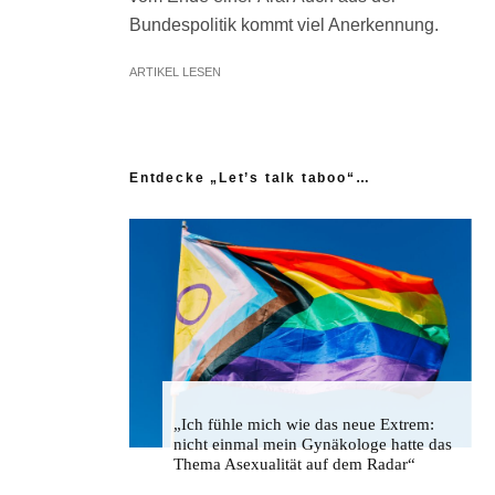
Bundespolitik kommt viel Anerkennung.
ARTIKEL LESEN
Entdecke „Let’s talk taboo“…
„Ich fühle mich wie das neue Extrem:
nicht einmal mein Gynäkologe hatte das
Thema Asexualität auf dem Radar“