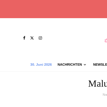
30. Juni 2026
NACHRICHTEN
NEWSLE
Malu
Ne