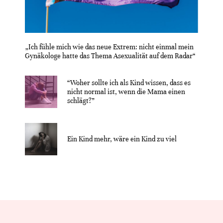
„Ich fühle mich wie das neue Extrem: nicht einmal mein
Gynäkologe hatte das Thema Asexualität auf dem Radar“
“Woher sollte ich als Kind wissen, dass es
nicht normal ist, wenn die Mama einen
schlägt?”
Ein Kind mehr, wäre ein Kind zu viel