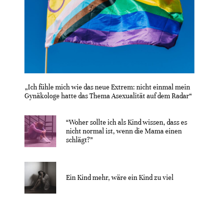
„Ich fühle mich wie das neue Extrem: nicht einmal mein
Gynäkologe hatte das Thema Asexualität auf dem Radar“
“Woher sollte ich als Kind wissen, dass es
nicht normal ist, wenn die Mama einen
schlägt?”
Ein Kind mehr, wäre ein Kind zu viel