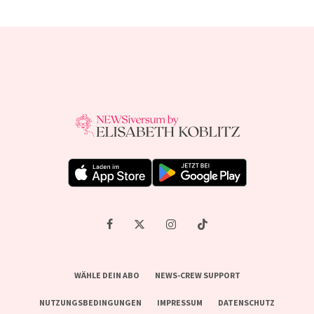
WÄHLE DEIN ABO
NEWS-CREW SUPPORT
NUTZUNGSBEDINGUNGEN
IMPRESSUM
DATENSCHUTZ