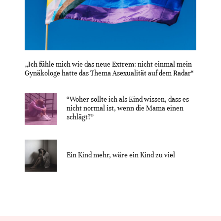
„Ich fühle mich wie das neue Extrem: nicht einmal mein
Gynäkologe hatte das Thema Asexualität auf dem Radar“
“Woher sollte ich als Kind wissen, dass es
nicht normal ist, wenn die Mama einen
schlägt?”
Ein Kind mehr, wäre ein Kind zu viel