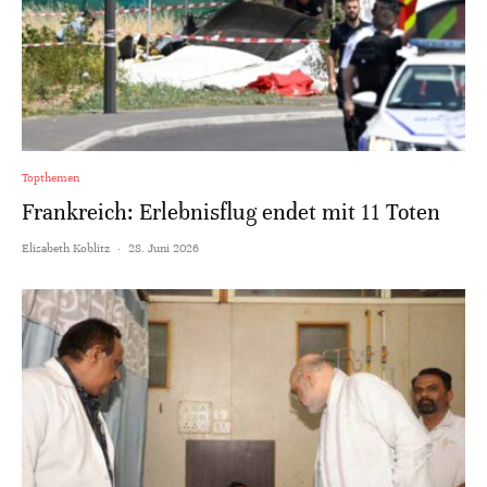
Topthemen
Frankreich: Erlebnisflug endet mit 11 Toten
Elisabeth Koblitz
·
28. Juni 2026