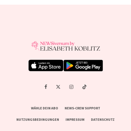
WÄHLE DEIN ABO
NEWS-CREW SUPPORT
NUTZUNGSBEDINGUNGEN
IMPRESSUM
DATENSCHUTZ