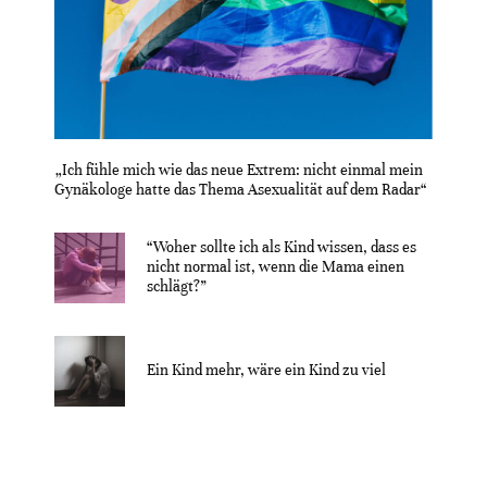
„Ich fühle mich wie das neue Extrem: nicht einmal mein
Gynäkologe hatte das Thema Asexualität auf dem Radar“
“Woher sollte ich als Kind wissen, dass es
nicht normal ist, wenn die Mama einen
schlägt?”
Ein Kind mehr, wäre ein Kind zu viel