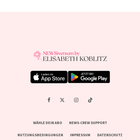
WÄHLE DEIN ABO
NEWS-CREW SUPPORT
NUTZUNGSBEDINGUNGEN
IMPRESSUM
DATENSCHUTZ