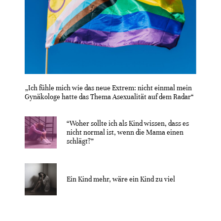
„Ich fühle mich wie das neue Extrem: nicht einmal mein
Gynäkologe hatte das Thema Asexualität auf dem Radar“
“Woher sollte ich als Kind wissen, dass es
nicht normal ist, wenn die Mama einen
schlägt?”
Ein Kind mehr, wäre ein Kind zu viel