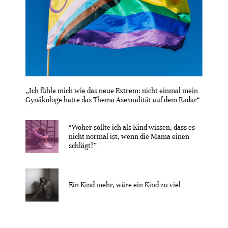
„Ich fühle mich wie das neue Extrem: nicht einmal mein
Gynäkologe hatte das Thema Asexualität auf dem Radar“
“Woher sollte ich als Kind wissen, dass es
nicht normal ist, wenn die Mama einen
schlägt?”
Ein Kind mehr, wäre ein Kind zu viel