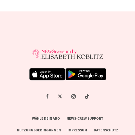
WÄHLE DEIN ABO
NEWS-CREW SUPPORT
NUTZUNGSBEDINGUNGEN
IMPRESSUM
DATENSCHUTZ