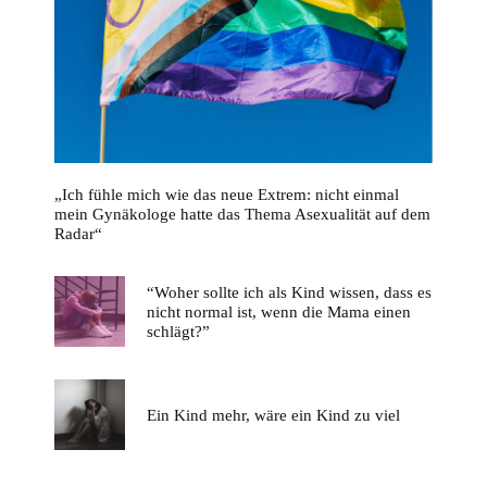
„Ich fühle mich wie das neue Extrem: nicht einmal
mein Gynäkologe hatte das Thema Asexualität auf dem
Radar“
“Woher sollte ich als Kind wissen, dass es
nicht normal ist, wenn die Mama einen
schlägt?”
Ein Kind mehr, wäre ein Kind zu viel