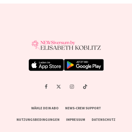
WÄHLE DEIN ABO
NEWS-CREW SUPPORT
NUTZUNGSBEDINGUNGEN
IMPRESSUM
DATENSCHUTZ