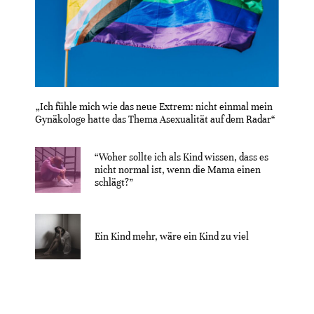
„Ich fühle mich wie das neue Extrem: nicht einmal mein
Gynäkologe hatte das Thema Asexualität auf dem Radar“
“Woher sollte ich als Kind wissen, dass es
nicht normal ist, wenn die Mama einen
schlägt?”
Ein Kind mehr, wäre ein Kind zu viel