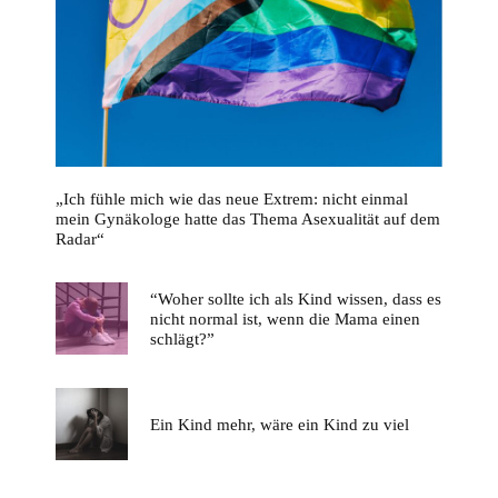
„Ich fühle mich wie das neue Extrem: nicht einmal
mein Gynäkologe hatte das Thema Asexualität auf dem
Radar“
“Woher sollte ich als Kind wissen, dass es
nicht normal ist, wenn die Mama einen
schlägt?”
Ein Kind mehr, wäre ein Kind zu viel