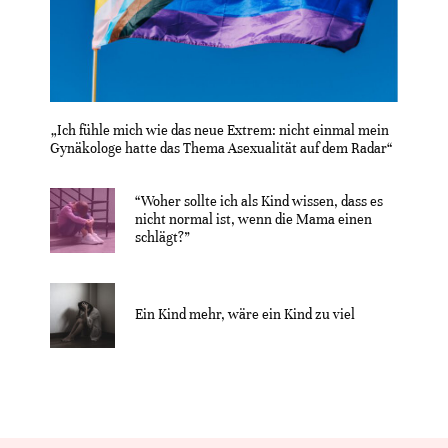
„Ich fühle mich wie das neue Extrem: nicht einmal mein
Gynäkologe hatte das Thema Asexualität auf dem Radar“
“Woher sollte ich als Kind wissen, dass es
nicht normal ist, wenn die Mama einen
schlägt?”
Ein Kind mehr, wäre ein Kind zu viel