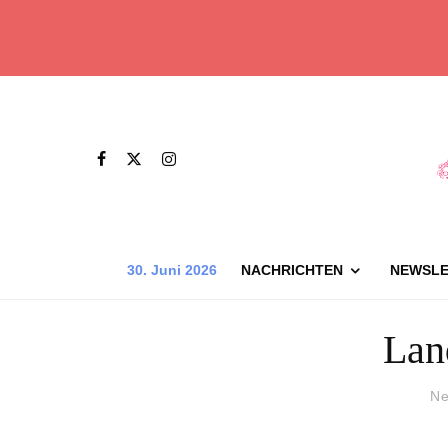
30. Juni 2026
NACHRICHTEN
NEWSLE
Lan
Ne