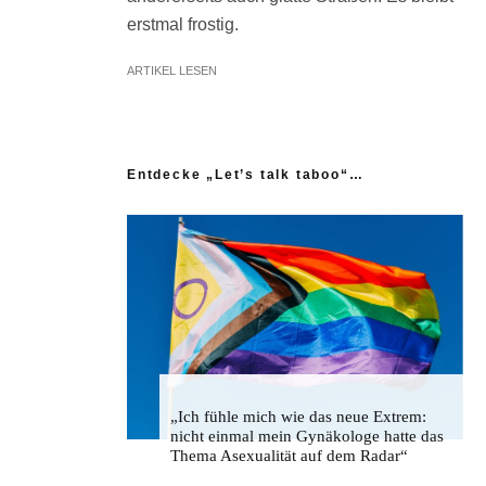
erstmal frostig.
ARTIKEL LESEN
Entdecke „Let’s talk taboo“…
„Ich fühle mich wie das neue Extrem:
nicht einmal mein Gynäkologe hatte das
Thema Asexualität auf dem Radar“