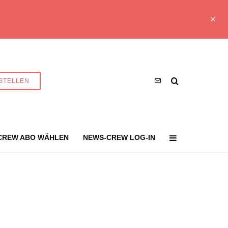
STELLEN
CREW ABO WÄHLEN
NEWS-CREW LOG-IN