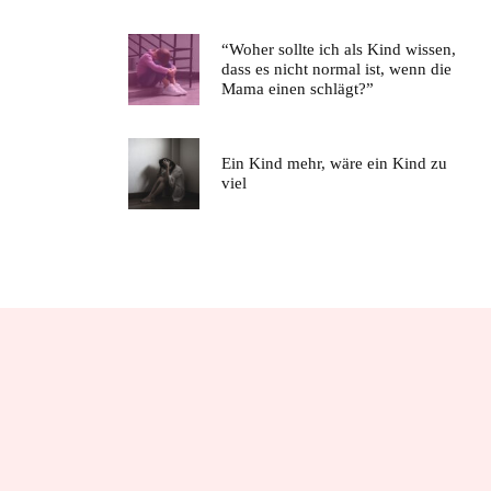
“Woher sollte ich als Kind wissen,
dass es nicht normal ist, wenn die
Mama einen schlägt?”
Ein Kind mehr, wäre ein Kind zu
viel