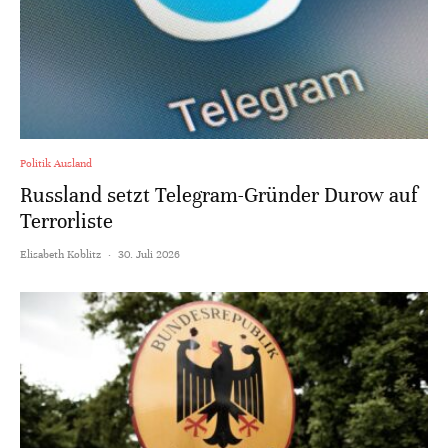
Politik Ausland
Russland setzt Telegram-Gründer Durow auf
Terrorliste
Elisabeth Koblitz
·
30. Juli 2026