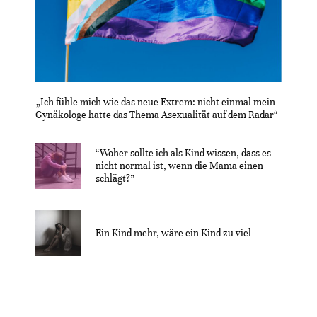
„Ich fühle mich wie das neue Extrem: nicht einmal mein
Gynäkologe hatte das Thema Asexualität auf dem Radar“
“Woher sollte ich als Kind wissen, dass es
nicht normal ist, wenn die Mama einen
schlägt?”
Ein Kind mehr, wäre ein Kind zu viel