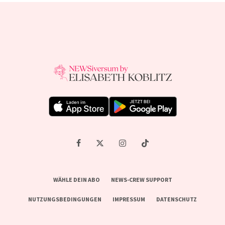
WÄHLE DEIN ABO
NEWS-CREW SUPPORT
NUTZUNGSBEDINGUNGEN
IMPRESSUM
DATENSCHUTZ