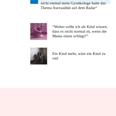
nicht einmal mein Gynäkologe hatte das
Thema Asexualität auf dem Radar“
“Woher sollte ich als Kind wissen,
dass es nicht normal ist, wenn die
Mama einen schlägt?”
Ein Kind mehr, wäre ein Kind zu
viel