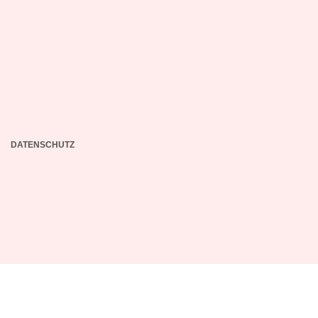
DATENSCHUTZ