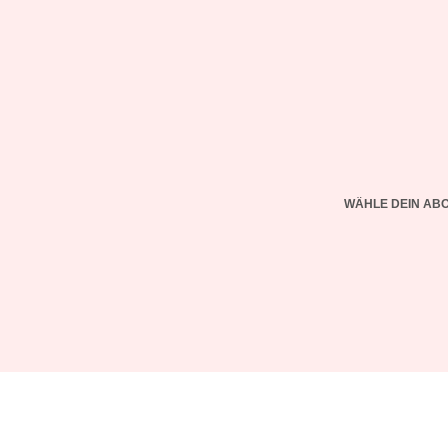
WÄHLE DEIN AB