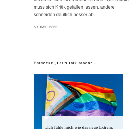
muss sich Kritik gefallen lassen, andere
schneiden deutlich besser ab.
ARTIKEL LESEN
Entdecke „Let’s talk taboo“…
„Ich fühle mich wie das neue Extrem: