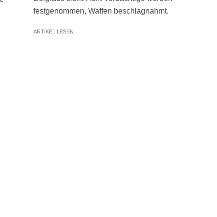
festgenommen, Waffen beschlagnahmt.
ARTIKEL LESEN