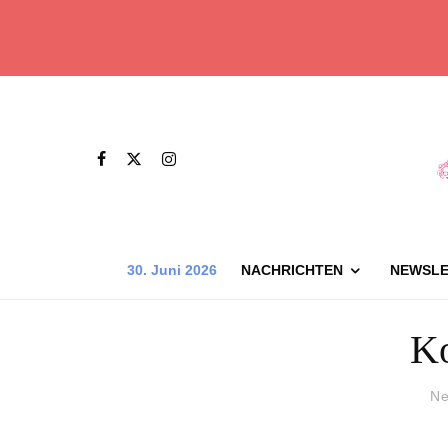
30. Juni 2026
NACHRICHTEN
NEWSLE
K
Ne