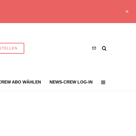
STELLEN
CREW ABO WÄHLEN
NEWS-CREW LOG-IN