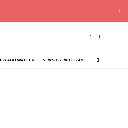
EW ABO WÄHLEN
NEWS-CREW LOG-IN