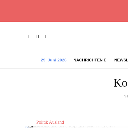
29. Juni 2026
NACHRICHTEN
NEWSL
Ko
N
Politik Ausland