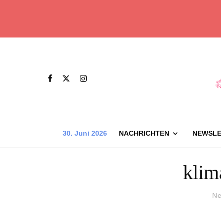
30. Juni 2026
NACHRICHTEN
NEWSLE
klim
Ne