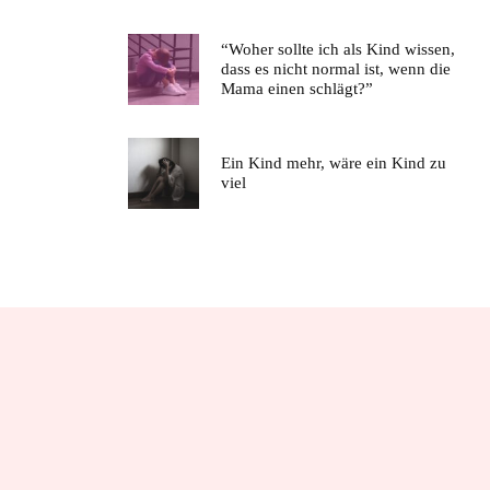
“Woher sollte ich als Kind wissen,
dass es nicht normal ist, wenn die
Mama einen schlägt?”
Ein Kind mehr, wäre ein Kind zu
viel