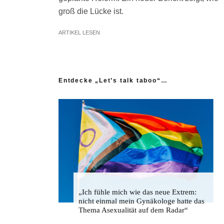
groß die Lücke ist.
ARTIKEL LESEN
Entdecke „Let’s talk taboo“…
„Ich fühle mich wie das neue Extrem:
nicht einmal mein Gynäkologe hatte das
Thema Asexualität auf dem Radar“