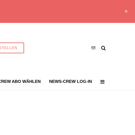
STELLEN
CREW ABO WÄHLEN
NEWS-CREW LOG-IN