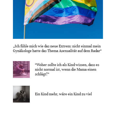
„Ich fühle mich wie das neue Extrem: nicht einmal mein
Gynäkologe hatte das Thema Asexualität auf dem Radar“
“Woher sollte ich als Kind wissen, dass es
nicht normal ist, wenn die Mama einen
schlägt?”
Ein Kind mehr, wäre ein Kind zu viel