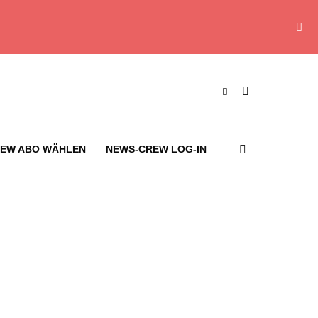
EW ABO WÄHLEN
NEWS-CREW LOG-IN