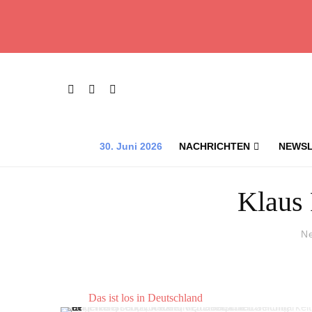
30. Juni 2026
NACHRICHTEN
NEWSL
Klaus 
N
Das ist los in Deutschland